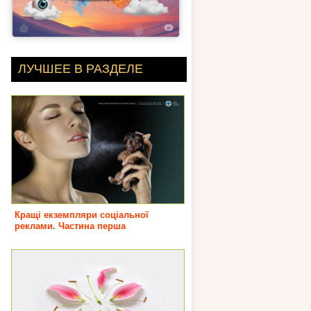
ЛУЧШЕЕ В РАЗДЕЛЕ
Кращі екземпляри соціальної
реклами. Частина перша