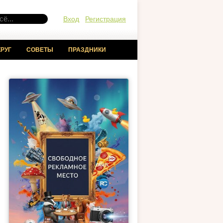
Вход
Регистрация
РУГ
СОВЕТЫ
ПРАЗДНИКИ