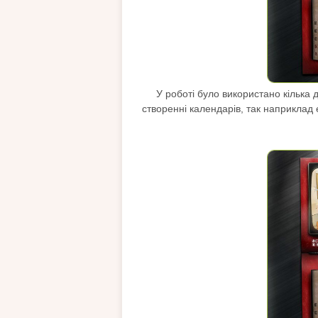
У роботі було використано кілька 
створенні календарів, так наприклад 