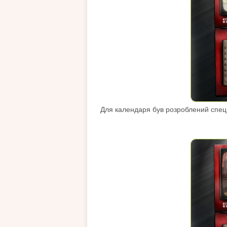
Для календаря був розроблений спеці