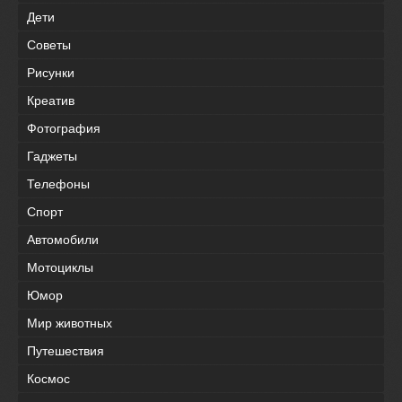
Дети
Советы
Рисунки
Креатив
Фотография
Гаджеты
Телефоны
Спорт
Автомобили
Мотоциклы
Юмор
Мир животных
Путешествия
Космос