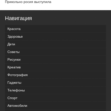
Прикольно росия выступила
Навигация
Красота
Здоровье
Дети
Советы
Рисунки
Креатив
Фотография
Гаджеты
Телефоны
Спорт
Автомобили