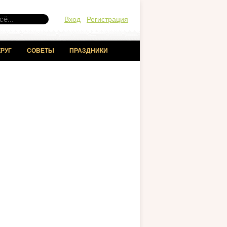
Вход
Регистрация
РУГ
СОВЕТЫ
ПРАЗДНИКИ