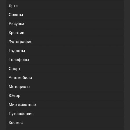
Дети
Советы
Рисунки
Креатив
Фотография
Гаджеты
Телефоны
Спорт
Автомобили
Мотоциклы
Юмор
Мир животных
Путешествия
Космос