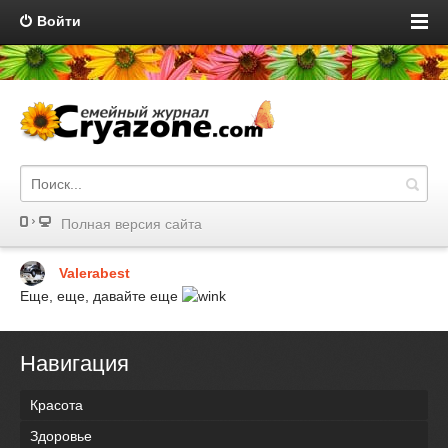
Войти
Полная версия сайта
Valerabest
Еще, еще, давайте еще
Навигация
Красота
Здоровье