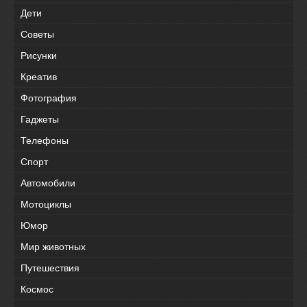
Дети
Советы
Рисунки
Креатив
Фотография
Гаджеты
Телефоны
Спорт
Автомобили
Мотоциклы
Юмор
Мир животных
Путешествия
Космос