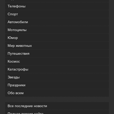
Телефоны
Спорт
Автомобили
Мотоциклы
Юмор
Мир животных
Путешествия
Космос
Катастрофы
Звезды
Праздники
Обо всем
Все последние новости
Полная версия сайта