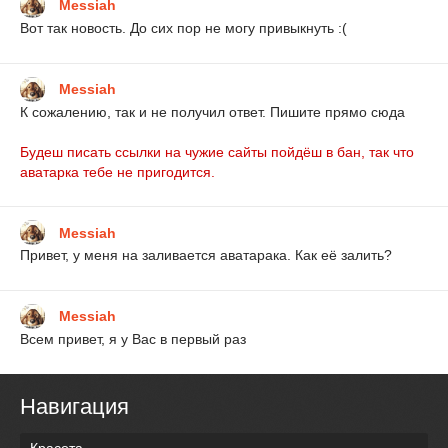
Messiah
Вот так новость. До сих пор не могу привыкнуть :(
Messiah
К сожалению, так и не получил ответ. Пишите прямо сюда
Будеш писать ссылки на чужие сайты пойдёш в бан, так что
аватарка тебе не пригодится.
Messiah
Привет, у меня на заливается аватарака. Как её залить?
Messiah
Всем привет, я у Вас в первый раз
Навигация