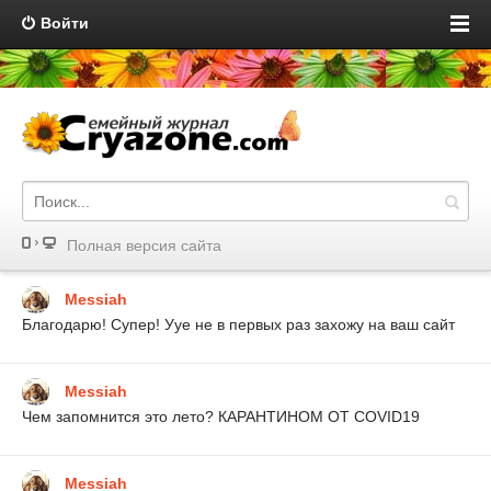
Войти
Полная версия сайта
Messiah
Благодарю! Супер! Ууе не в первых раз захожу на ваш сайт
Messiah
Чем запомнится это лето? КАРАНТИНОМ ОТ COVID19
Messiah