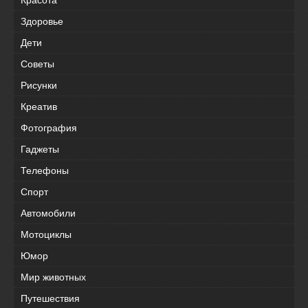
Красота
Здоровье
Дети
Советы
Рисунки
Креатив
Фотография
Гаджеты
Телефоны
Спорт
Автомобили
Мотоциклы
Юмор
Мир животных
Путешествия