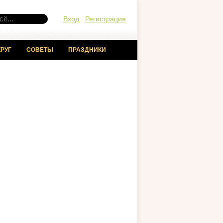
Вход
Регистрация
РУГ
СОВЕТЫ
ПРАЗДНИКИ