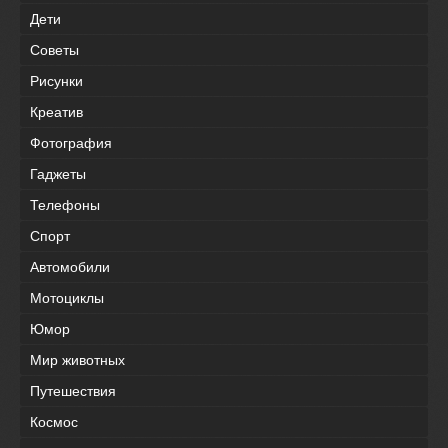
Дети
Советы
Рисунки
Креатив
Фотография
Гаджеты
Телефоны
Спорт
Автомобили
Мотоциклы
Юмор
Мир животных
Путешествия
Космос