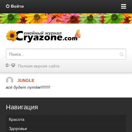
Войти
Полная версия сайта
JUNGLE
всё будет путём!!!!!!!!
Навигация
Красота
Здоровье