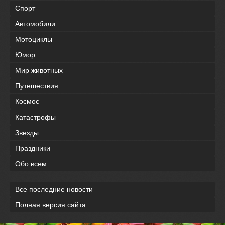
Спорт
Автомобили
Мотоциклы
Юмор
Мир животных
Путешествия
Космос
Катастрофы
Звезды
Праздники
Обо всем
Все последние новости
Полная версия сайта