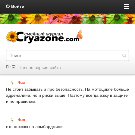
Войти
Полная версия сайта
4ux
Не стоит забывать и про безопасность. На мотоцикле больше
адреналина, но и риски выше. Поэтому всегда езжу в защите
и по правилам.
4ux
ето похожэ на ломбарджини