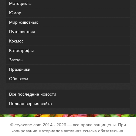
Мотоциклы
Юмор
Мир животных
Путешествия
Космос
Катастрофы
Звезды
Праздники
Обо всем
Все последние новости
Полная версия сайта
© cryazone.com
2014
- 2026 — все права защищены. При
копировании материалов активная ссылка обязательна.